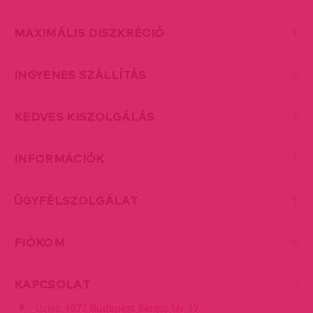
MAXIMÁLIS DISZKRÉCIÓ
INGYENES SZÁLLÍTÁS
KEDVES KISZOLGÁLÁS
INFORMÁCIÓK
ÜGYFÉLSZOLGÁLAT
FIÓKOM
KAPCSOLAT
Üzlet:
1077 Budapest Baross tér 17.