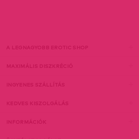
A LEGNAGYOBB EROTIC SHOP
MAXIMÁLIS DISZKRÉCIÓ
INGYENES SZÁLLÍTÁS
KEDVES KISZOLGÁLÁS
INFORMÁCIÓK