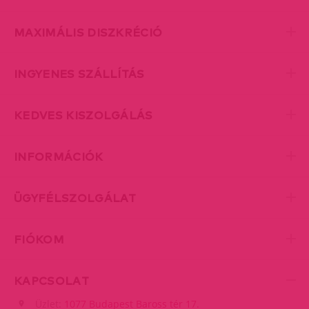
MAXIMÁLIS DISZKRÉCIÓ
INGYENES SZÁLLÍTÁS
KEDVES KISZOLGÁLÁS
INFORMÁCIÓK
ÜGYFÉLSZOLGÁLAT
FIÓKOM
KAPCSOLAT
Üzlet:
1077 Budapest Baross tér 17.