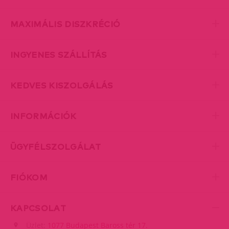
MAXIMÁLIS DISZKRÉCIÓ
INGYENES SZÁLLÍTÁS
KEDVES KISZOLGÁLÁS
INFORMÁCIÓK
ÜGYFÉLSZOLGÁLAT
FIÓKOM
KAPCSOLAT
Üzlet:
1077 Budapest Baross tér 17.