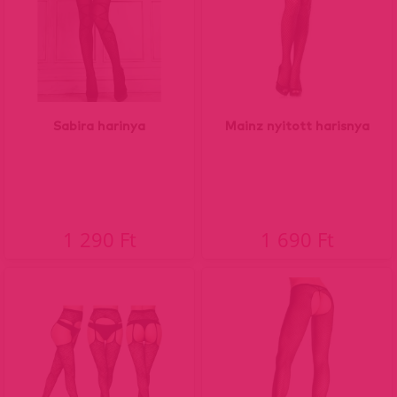
Sabira harinya
Mainz nyitott harisnya
1 290 Ft
1 690 Ft