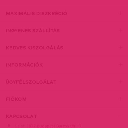
MAXIMÁLIS DISZKRÉCIÓ
INGYENES SZÁLLÍTÁS
KEDVES KISZOLGÁLÁS
INFORMÁCIÓK
ÜGYFÉLSZOLGÁLAT
FIÓKOM
KAPCSOLAT
Üzlet:
1077 Budapest Baross tér 17.