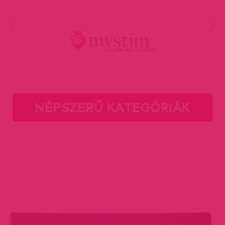
NÉPSZERŰ KATEGÓRIÁK