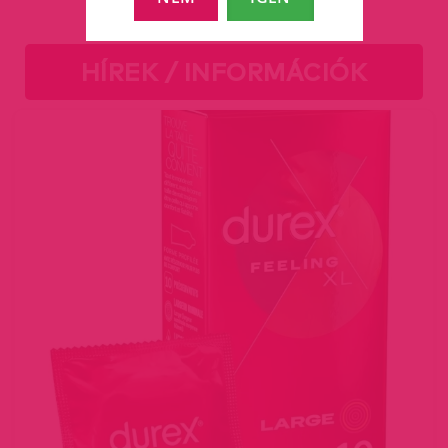
HÍREK / INFORMÁCIÓK