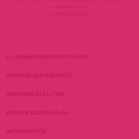
segítőkészség.
2025-02-18 21:57:42
A LEGNAGYOBB EROTIC SHOP
MAXIMÁLIS DISZKRÉCIÓ
INGYENES SZÁLLÍTÁS
KEDVES KISZOLGÁLÁS
INFORMÁCIÓK