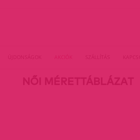
ÚJDONSÁGOK
AKCIÓK
SZÁLLÍTÁS
KAPCS
NŐI MÉRETTÁBLÁZAT