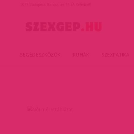
1077 Budapest, Baross tér 17. (A Keletinél)
SEGÉDESZKÖZÖK
RUHÁK
SZEXPATIKA