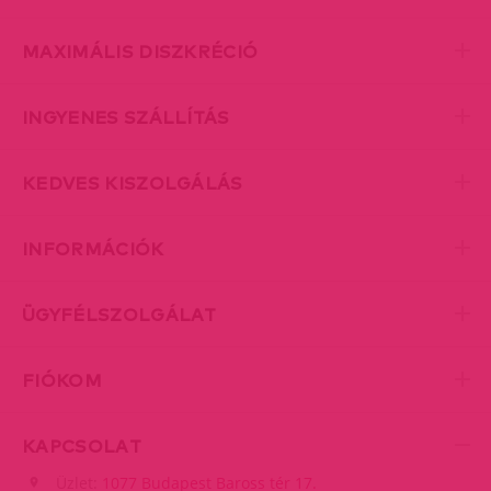
MAXIMÁLIS DISZKRÉCIÓ
INGYENES SZÁLLÍTÁS
KEDVES KISZOLGÁLÁS
INFORMÁCIÓK
ÜGYFÉLSZOLGÁLAT
FIÓKOM
KAPCSOLAT
Üzlet:
1077 Budapest Baross tér 17.